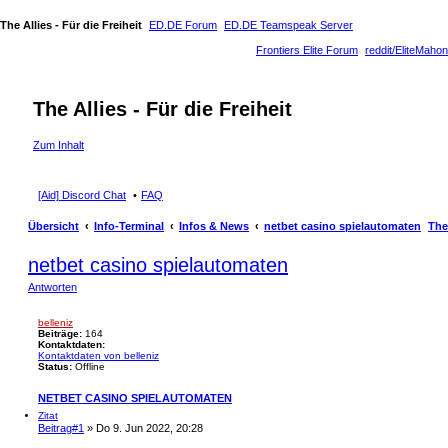
The Allies - Für die Freiheit
ED.DE Forum
ED.DE Teamspeak Server
Frontiers Elite Forum
reddit/EliteMahon
The Allies - Für die Freiheit
Zum Inhalt
[Aid] Discord Chat
FAQ
Übersicht
Info-Terminal
Infos & News
netbet casino spielautomaten
The
netbet casino spielautomaten
Antworten
belleniz
Beiträge:
164
Kontaktdaten:
Kontaktdaten von belleniz
Status:
Offline
NETBET CASINO SPIELAUTOMATEN
Zitat
Beitrag
#1
» Do 9. Jun 2022, 20:28