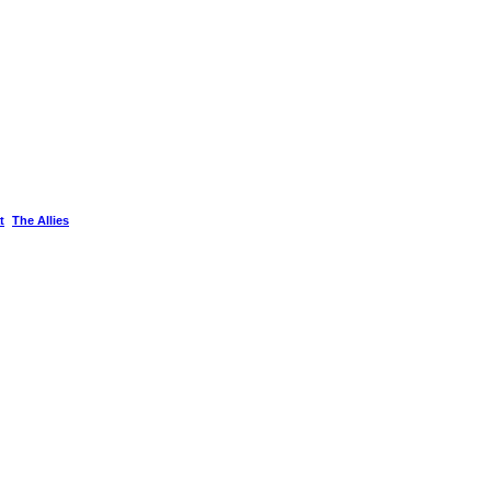
t
The Allies