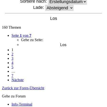
Sortiere nach:
Lade:
160 Themen
Seite
1
von
7
Gehe zu Seite:
1
2
3
4
5
…
7
Nächste
Zurück zur Foren-Übersicht
Gehe zu Forum
Info-Terminal