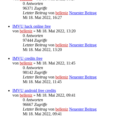
0
Antworten
96371
Zugriffe
Letzter Beitrag
von
belleniz
Neuester Beitrag
Mi 18. Mai 2022, 16:27
IMVU hack online free
von
belleniz
» Mi 18. Mai 2022, 13:20
0
Antworten
97444
Zugriffe
Letzter Beitrag
von
belleniz
Neuester Beitrag
Mi 18. Mai 2022, 13:20
IMVU credits free
von
belleniz
» Mi 18. Mai 2022, 11:45
0
Antworten
98142
Zugriffe
Letzter Beitrag
von
belleniz
Neuester Beitrag
Mi 18. Mai 2022, 11:45
IMVU android free credits
von
belleniz
» Mi 18. Mai 2022, 09:41
0
Antworten
96667
Zugriffe
Letzter Beitrag
von
belleniz
Neuester Beitrag
Mi 18. Mai 2022, 09:41