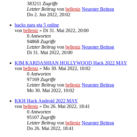
383211
Zugriffe
Letzter Beitrag
von
belleniz
Neuester Beitrag
Do 2. Jun 2022, 20:02
hacks para gta 5 online
von
belleniz
» Di 31. Mai 2022, 20:00
0
Antworten
94868
Zugriffe
Letzter Beitrag
von
belleniz
Neuester Beitrag
Di 31. Mai 2022, 20:00
KIM KARDASHIAN HOLLYWOOD Hack 2022 MAY
von
belleniz
» Mo 30. Mai 2022, 10:02
0
Antworten
97169
Zugriffe
Letzter Beitrag
von
belleniz
Neuester Beitrag
Mo 30. Mai 2022, 10:02
KKH Hack Android 2022 MAY
von
belleniz
» Do 26. Mai 2022, 18:41
0
Antworten
95107
Zugriffe
Letzter Beitrag
von
belleniz
Neuester Beitrag
Do 26. Mai 2022, 18:41