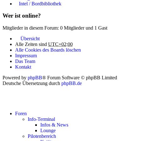
Intel / Bordbibliothek
Wer ist online?
Mitglieder in diesem Forum: 0 Mitglieder und 1 Gast
Übersicht
Alle Zeiten sind
UTC+02:00
Alle Cookies des Boards löschen
Impressum
Das Team
Kontakt
Powered by
phpBB
® Forum Software © phpBB Limited
Deutsche Übersetzung durch
phpBB.de
Foren
Info-Terminal
Infos & News
Lounge
Pilotenbereich