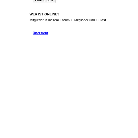
WER IST ONLINE?
Mitglieder in diesem Forum: 0 Mitglieder und 1 Gast
Übersicht