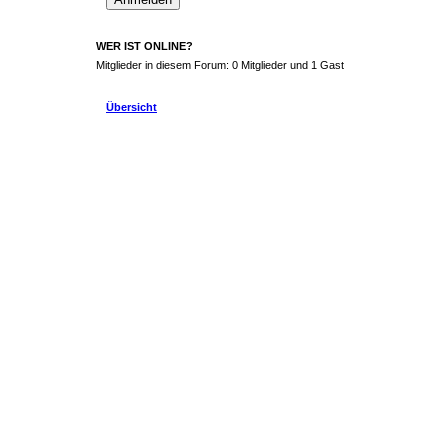
WER IST ONLINE?
Mitglieder in diesem Forum: 0 Mitglieder und 1 Gast
Übersicht