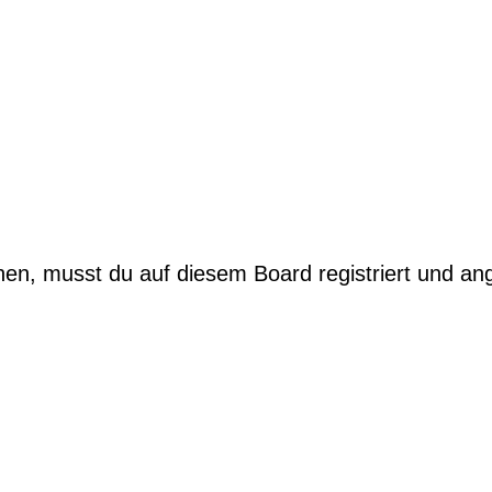
n, musst du auf diesem Board registriert und an