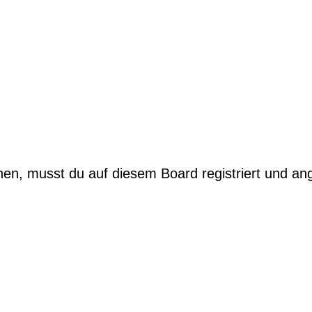
n, musst du auf diesem Board registriert und an