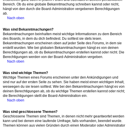
Bereich. Ob du eine globale Bekanntmachung schreiben kannst oder nicht,
hängt von den durch die Board-Administration vergebenen Berechtigungen
ab.
Nach oben
Was sind Bekanntmachungen?
Bekanntmachungen beinhalten meist wichtige Informationen zu dem Bereich
des Boards, in dem du dich befindest. Du solltest sie stets lesen.
Bekanntmachungen erscheinen oben auf jeder Seite des Forums, in dem sie
erstellt wurden. Wie bei globalen Bekanntmachungen hängt es von deinen
Berechtigungen ab, ob du Bekanntmachungen erstellen kannst oder nicht. Die
Berechtigungen werden von der Board-Administration vergeben.
Nach oben
Was sind wichtige Themen?
Wichtige Themen eines Forums erscheinen unter den Ankündigungen und
sind nur auf der ersten Seite zu sehen. Sie haben meist einen wichtigen Inhalt,
weswegen du sie lesen solltest. Wie bei den Bekanntmachungen hängt es von
deinen Berechtigungen ab, ob du wichtige Themen erstellen kannst oder nicht;
die Berechtigungen stellt die Board-Administration ein.
Nach oben
Was sind geschlossene Themen?
Geschlossene Themen sind Themen, in denen nicht mehr geantwortet werden
kann und bei denen eine laufende Umfrage, falls vorhanden, beendet wurde.
Themen können aus vielen Gründen durch einen Moderator oder Administrator