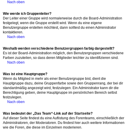
Nach oben
Wie werde ich Gruppenleiter?
Der Leiter einer Gruppe wird normalerweise durch die Board-Administration
festgelegt, wenn die Gruppe erstellt wird. Wenn du eine eigene
Benutzergruppe erstellen möchtest, dann solltest du einen Administrator
kontaktieren.
Nach oben
Weshalb werden verschiedene Benutzergruppen farbig dargestellt?
Es ist der Board-Administration möglich, den Benutzergruppen verschiedene
Farben zuzuteilen, so dass deren Mitglieder leichter zu identifizieren sind.
Nach oben
Was ist eine Hauptgruppe?
Wenn du Mitglied in mehr als einer Benutzergruppe bist, dient die
Hauptgruppe dazu, deine Gruppenfarbe sowie den Gruppenrang, der bei dir
standardmäßig angezeigt wird, festzulegen. Ein Administrator kann dir die
Berechtigung geben, deine Hauptgruppe im persönlichen Bereich selbst
festzulegen.
Nach oben
Was bedeutet der „Das Team“-Link auf der Startseite?
Auf dieser Seite findest du eine Auflistung des Forenteams, einschließlich der
Administratoren, der Moderatoren. Du findest hier auch weitere Informationen
wie die Foren, die diese im Einzelnen moderieren.