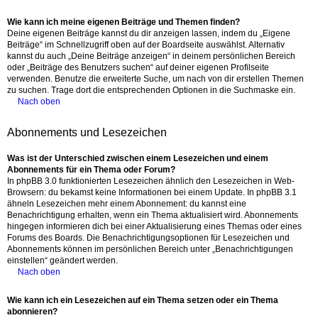
Wie kann ich meine eigenen Beiträge und Themen finden?
Deine eigenen Beiträge kannst du dir anzeigen lassen, indem du „Eigene
Beiträge“ im Schnellzugriff oben auf der Boardseite auswählst. Alternativ
kannst du auch „Deine Beiträge anzeigen“ in deinem persönlichen Bereich
oder „Beiträge des Benutzers suchen“ auf deiner eigenen Profilseite
verwenden. Benutze die erweiterte Suche, um nach von dir erstellen Themen
zu suchen. Trage dort die entsprechenden Optionen in die Suchmaske ein.
Nach oben
Abonnements und Lesezeichen
Was ist der Unterschied zwischen einem Lesezeichen und einem
Abonnements für ein Thema oder Forum?
In phpBB 3.0 funktionierten Lesezeichen ähnlich den Lesezeichen in Web-
Browsern: du bekamst keine Informationen bei einem Update. In phpBB 3.1
ähneln Lesezeichen mehr einem Abonnement: du kannst eine
Benachrichtigung erhalten, wenn ein Thema aktualisiert wird. Abonnements
hingegen informieren dich bei einer Aktualisierung eines Themas oder eines
Forums des Boards. Die Benachrichtigungsoptionen für Lesezeichen und
Abonnements können im persönlichen Bereich unter „Benachrichtigungen
einstellen“ geändert werden.
Nach oben
Wie kann ich ein Lesezeichen auf ein Thema setzen oder ein Thema
abonnieren?