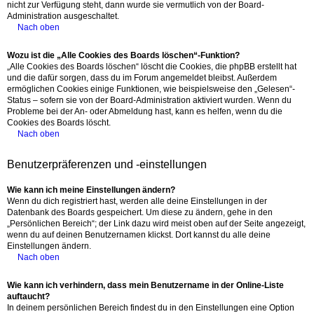
nicht zur Verfügung steht, dann wurde sie vermutlich von der Board-
Administration ausgeschaltet.
Nach oben
Wozu ist die „Alle Cookies des Boards löschen“-Funktion?
„Alle Cookies des Boards löschen“ löscht die Cookies, die phpBB erstellt hat
und die dafür sorgen, dass du im Forum angemeldet bleibst. Außerdem
ermöglichen Cookies einige Funktionen, wie beispielsweise den „Gelesen“-
Status – sofern sie von der Board-Administration aktiviert wurden. Wenn du
Probleme bei der An- oder Abmeldung hast, kann es helfen, wenn du die
Cookies des Boards löscht.
Nach oben
Benutzerpräferenzen und -einstellungen
Wie kann ich meine Einstellungen ändern?
Wenn du dich registriert hast, werden alle deine Einstellungen in der
Datenbank des Boards gespeichert. Um diese zu ändern, gehe in den
„Persönlichen Bereich“; der Link dazu wird meist oben auf der Seite angezeigt,
wenn du auf deinen Benutzernamen klickst. Dort kannst du alle deine
Einstellungen ändern.
Nach oben
Wie kann ich verhindern, dass mein Benutzername in der Online-Liste
auftaucht?
In deinem persönlichen Bereich findest du in den Einstellungen eine Option