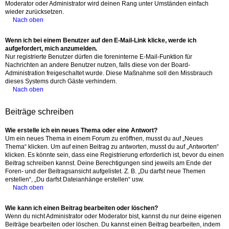
Moderator oder Administrator wird deinen Rang unter Umständen einfach
wieder zurücksetzen.
Nach oben
Wenn ich bei einem Benutzer auf den E-Mail-Link klicke, werde ich
aufgefordert, mich anzumelden.
Nur registrierte Benutzer dürfen die foreninterne E-Mail-Funktion für
Nachrichten an andere Benutzer nutzen, falls diese von der Board-
Administration freigeschaltet wurde. Diese Maßnahme soll den Missbrauch
dieses Systems durch Gäste verhindern.
Nach oben
Beiträge schreiben
Wie erstelle ich ein neues Thema oder eine Antwort?
Um ein neues Thema in einem Forum zu eröffnen, musst du auf „Neues
Thema“ klicken. Um auf einen Beitrag zu antworten, musst du auf „Antworten“
klicken. Es könnte sein, dass eine Registrierung erforderlich ist, bevor du einen
Beitrag schreiben kannst. Deine Berechtigungen sind jeweils am Ende der
Foren- und der Beitragsansicht aufgelistet. Z. B. „Du darfst neue Themen
erstellen“, „Du darfst Dateianhänge erstellen“ usw.
Nach oben
Wie kann ich einen Beitrag bearbeiten oder löschen?
Wenn du nicht Administrator oder Moderator bist, kannst du nur deine eigenen
Beiträge bearbeiten oder löschen. Du kannst einen Beitrag bearbeiten, indem