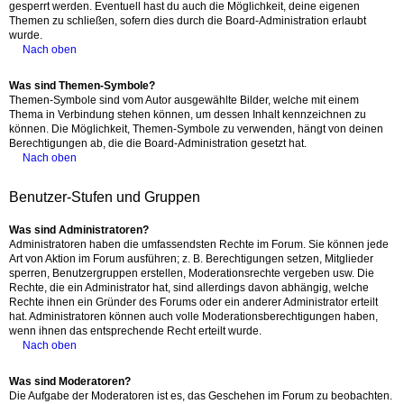
gesperrt werden. Eventuell hast du auch die Möglichkeit, deine eigenen
Themen zu schließen, sofern dies durch die Board-Administration erlaubt
wurde.
Nach oben
Was sind Themen-Symbole?
Themen-Symbole sind vom Autor ausgewählte Bilder, welche mit einem
Thema in Verbindung stehen können, um dessen Inhalt kennzeichnen zu
können. Die Möglichkeit, Themen-Symbole zu verwenden, hängt von deinen
Berechtigungen ab, die die Board-Administration gesetzt hat.
Nach oben
Benutzer-Stufen und Gruppen
Was sind Administratoren?
Administratoren haben die umfassendsten Rechte im Forum. Sie können jede
Art von Aktion im Forum ausführen; z. B. Berechtigungen setzen, Mitglieder
sperren, Benutzergruppen erstellen, Moderationsrechte vergeben usw. Die
Rechte, die ein Administrator hat, sind allerdings davon abhängig, welche
Rechte ihnen ein Gründer des Forums oder ein anderer Administrator erteilt
hat. Administratoren können auch volle Moderationsberechtigungen haben,
wenn ihnen das entsprechende Recht erteilt wurde.
Nach oben
Was sind Moderatoren?
Die Aufgabe der Moderatoren ist es, das Geschehen im Forum zu beobachten.