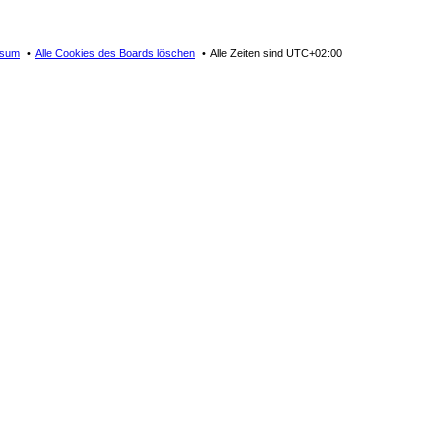
ssum
Alle Cookies des Boards löschen
Alle Zeiten sind
UTC+02:00