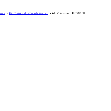
ssum
Alle Cookies des Boards löschen
Alle Zeiten sind
UTC+02:00